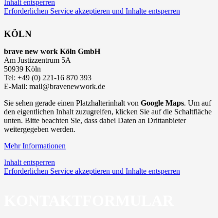
Inhalt entsperren
Erforderlichen Service akzeptieren und Inhalte entsperren
KÖLN
brave new work Köln GmbH
Am Justizzentrum 5A
50939 Köln
Tel: +49 (0) 221-16 870 393
E-Mail: mail@bravenewwork.de
Sie sehen gerade einen Platzhalterinhalt von
Google Maps
. Um auf
den eigentlichen Inhalt zuzugreifen, klicken Sie auf die Schaltfläche
unten. Bitte beachten Sie, dass dabei Daten an Drittanbieter
weitergegeben werden.
Mehr Informationen
Inhalt entsperren
Erforderlichen Service akzeptieren und Inhalte entsperren
KONTAKTFORMULAR