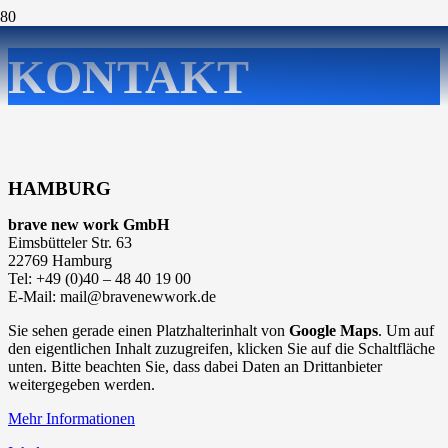
KONTAKT
HAMBURG
brave new work GmbH
Eimsbütteler Str. 63
22769 Hamburg
Tel: +49 (0)40 – 48 40 19 00
E-Mail: mail@bravenewwork.de
Sie sehen gerade einen Platzhalterinhalt von
Google Maps
. Um auf
den eigentlichen Inhalt zuzugreifen, klicken Sie auf die Schaltfläche
unten. Bitte beachten Sie, dass dabei Daten an Drittanbieter
weitergegeben werden.
Mehr Informationen