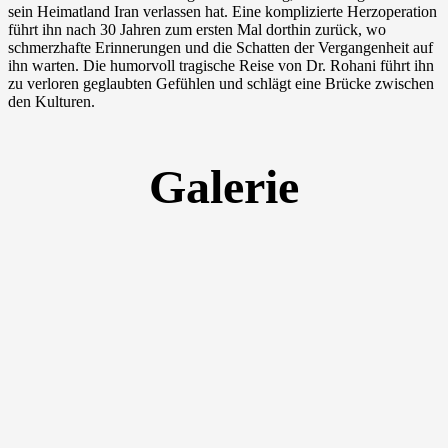
sein Heimatland Iran verlassen hat. Eine komplizierte Herzoperation
führt ihn nach 30 Jahren zum ersten Mal dorthin zurück, wo
schmerzhafte Erinnerungen und die Schatten der Vergangenheit auf
ihn warten. Die humorvoll tragische Reise von Dr. Rohani führt ihn
zu verloren geglaubten Gefühlen und schlägt eine Brücke zwischen
den Kulturen.
Galerie