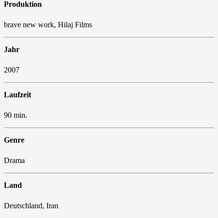
Produktion
brave new work, Hilaj Films
Jahr
2007
Laufzeit
90 min.
Genre
Drama
Land
Deutschland, Iran