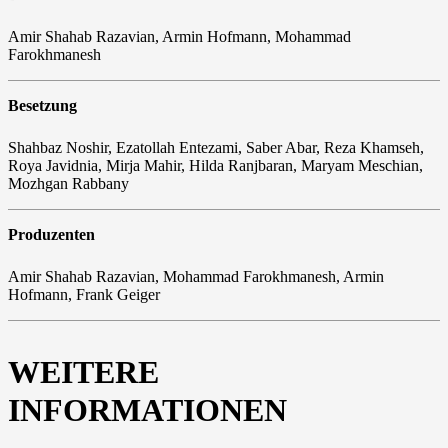
Amir Shahab Razavian, Armin Hofmann, Mohammad
Farokhmanesh
Besetzung
Shahbaz Noshir, Ezatollah Entezami, Saber Abar, Reza Khamseh,
Roya Javidnia, Mirja Mahir, Hilda Ranjbaran, Maryam Meschian,
Mozhgan Rabbany
Produzenten
Amir Shahab Razavian, Mohammad Farokhmanesh, Armin
Hofmann, Frank Geiger
WEITERE
INFORMATIONEN