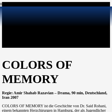
COLORS OF
MEMORY
Regie: Amir Shahab Razavian – Drama, 90 min, Deutschland,
Iran 2007
COLORS OF MEMORY ist die Geschichte von Dr. Said Rohani,
einem bekannten Herzchirurgen in Hamburg, der als Jugendlicher